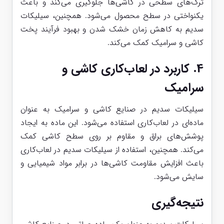
ترک‌های سطحی در کاشی‌ها جلوگیری می‌کند و باعث
یکنواختی در سطح محصول می‌شود. همچنین، سیلیکات
سدیم به کاهش زمان خشک شدن و بهبود فرآیند پخت
کاشی و سرامیک کمک می‌کند.
4.
کاربرد در لعاب‌کاری کاشی و
سرامیک
سیلیکات سدیم در صنایع کاشی و سرامیک به عنوان
ماده‌ای در لعاب‌کاری استفاده می‌شود. این ماده به ایجاد
پوشش‌های براق و مقاوم بر روی سطح کاشی کمک
می‌کند. همچنین، استفاده از سیلیکات سدیم در لعاب‌کاری
باعث افزایش مقاومت کاشی‌ها در برابر مواد شیمیایی و
سایش می‌شود.
نتیجه‌گیری