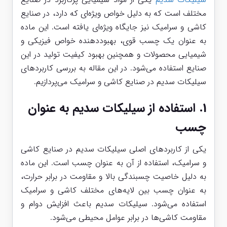
مختلف است که به دلیل خواص ویژه‌ای که دارد، در صنایع
کاشی و سرامیک نیز جایگاه ویژه‌ای یافته است. این ماده
به عنوان یک چسب قوی، بهبوددهنده خواص فیزیکی و
شیمیایی محصولات و همچنین بهبود کیفیت تولید در این
صنایع استفاده می‌شود. در این مقاله به بررسی کاربردهای
سیلیکات سدیم در صنایع کاشی و سرامیک می‌پردازیم.
1.
استفاده از سیلیکات سدیم به عنوان
چسب
یکی از کاربردهای اصلی سیلیکات سدیم در صنایع کاشی
و سرامیک، استفاده از آن به عنوان چسب است. این ماده
به دلیل خاصیت چسبندگی بالا و مقاومت در برابر حرارت،
به عنوان چسب بین لایه‌های مختلف کاشی و سرامیک
استفاده می‌شود. سیلیکات سدیم باعث افزایش دوام و
مقاومت کاشی‌ها در برابر عوامل محیطی می‌شود.