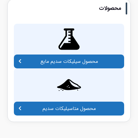
محصولات
محصول سیلیکات سدیم مایع
محصول متاسیلیکات سدیم