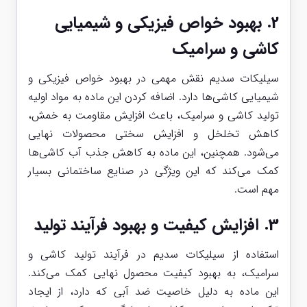
2.
بهبود خواص فیزیکی و شیمیایی
کاشی و سرامیک
سیلیکات سدیم نقش مهمی در بهبود خواص فیزیکی و
شیمیایی کاشی‌ها دارد. اضافه کردن این ماده به مواد اولیه
تولید کاشی و سرامیک، باعث افزایش مقاومت به خمش،
کاهش تخلخل و افزایش سختی محصولات نهایی
می‌شود. همچنین، این ماده به کاهش جذب آب کاشی‌ها
کمک می‌کند که این ویژگی در صنایع ساختمانی بسیار
مهم است.
3.
افزایش کیفیت و بهبود فرآیند تولید
استفاده از سیلیکات سدیم در فرآیند تولید کاشی و
سرامیک، به بهبود کیفیت محصول نهایی کمک می‌کند.
این ماده به دلیل خاصیت ضد آبی که دارد، از ایجاد