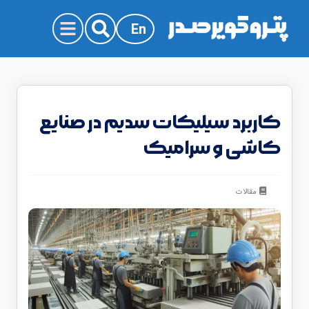
En
کاربرد سیلیکات سدیم در صنایع
کاشی و سرامیک
مقالات