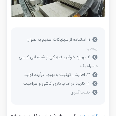
1. استفاده از سیلیکات سدیم به عنوان
چسب
2. بهبود خواص فیزیکی و شیمیایی کاشی
و سرامیک
3. افزایش کیفیت و بهبود فرآیند تولید
4. کاربرد در لعاب‌کاری کاشی و سرامیک
نتیجه‌گیری
سیلیکات سدیم
یکی از مواد شیمیایی پرکاربرد در صنایع