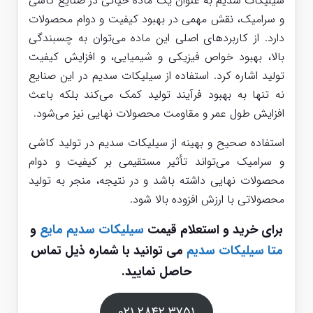
سیلیکات سدیم به عنوان یک ماده حیاتی در صنایع کاشی
و سرامیک، نقش مهمی در بهبود کیفیت و دوام محصولات
دارد. از کاربردهای اصلی این ماده می‌توان به چسبندگی
بالا، بهبود خواص فیزیکی و شیمیایی، و افزایش کیفیت
تولید اشاره کرد. استفاده از سیلیکات سدیم در این صنایع
نه تنها به بهبود فرآیند تولید کمک می‌کند بلکه باعث
افزایش طول عمر و مقاومت محصولات نهایی نیز می‌شود.
استفاده صحیح و بهینه از سیلیکات سدیم در تولید کاشی
و سرامیک می‌تواند تأثیر مستقیمی بر کیفیت و دوام
محصولات نهایی داشته باشد و در نتیجه، منجر به تولید
محصولاتی با ارزش افزوده بالا شود.
برای خرید و استعلام قیمت
سیلیکات سدیم مایع
و
متا سیلیکات سدیم
می توانید با شماره ذیل تماس
حاصل نمایید.
3751 2842 021