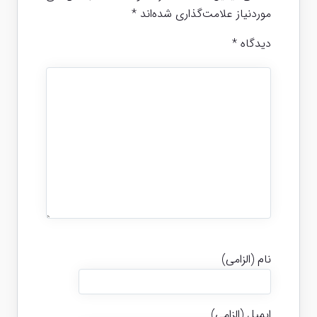
موردنیاز علامت‌گذاری شده‌اند
*
دیدگاه
*
نام (الزامی)
ایمیل (الزامی)