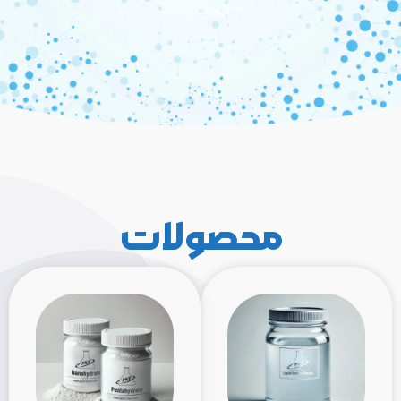
محصولات