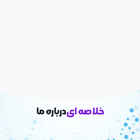
خلاصه ای
درباره ما