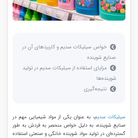
خواص سیلیکات سدیم و کاربردهای آن در
صنایع شوینده
مزایای استفاده از سیلیکات سدیم در تولید
شوینده‌ها
نتیجه‌گیری
سیلیکات سدیم
، به عنوان یکی از مواد شیمیایی مهم در
صنایع شوینده، به دلیل خواص منحصر به فردش به طور
گسترده‌ای در تولید مواد شوینده خانگی و صنعتی استفاده