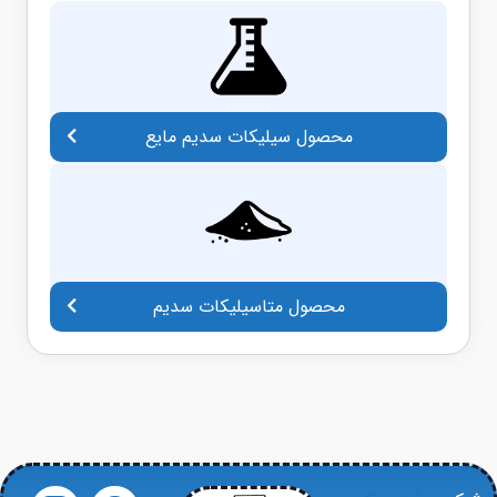
محصول سیلیکات سدیم مایع
محصول متاسیلیکات سدیم