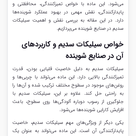
می‌شود. این ماده با خواص تمیزکنندگی، محافظتی و
پایدارکنندگی، نقش مهمی در بهبود عملکرد شوینده‌ها
دارد. در این مقاله به بررسی نقش و اهمیت سیلیکات
سدیم در صنایع شوینده می‌پردازیم.
خواص
سیلیکات سدیم
و کاربردهای
آن در صنایع شوینده
سیلیکات سدیم به دلیل خاصیت قلیایی بودن، قدرت
تمیزکنندگی بالایی دارد. این ماده می‌تواند با چربی‌ها و
روغن‌های موجود در سطوح مختلف ترکیب شده و آن‌ها را
به راحتی حل کند. علاوه بر این، سیلیکات سدیم با
جلوگیری از رسوب دوباره آلودگی‌ها روی سطوح، باعث
افزایش کارایی شوینده‌ها می‌شود.
یکی دیگر از ویژگی‌های مهم سیلیکات سدیم، خاصیت
پایدارکنندگی آن است. این ماده می‌تواند به عنوان یک