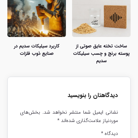
ساخت تخته عایق صوتی از
کاربرد سیلیکات سدیم در
پوسته برنج و چسب سیلیکات
صنایع ذوب فلزات
سدیم
دیدگاهتان را بنویسید
نشانی ایمیل شما منتشر نخواهد شد.
بخش‌های
موردنیاز علامت‌گذاری شده‌اند
*
دیدگاه
*