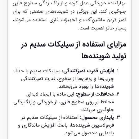
مهارکننده خوردگی عمل کرده و از زنگ زدگی سطوح فلزی
جلوگیری کند. این ویژگی در شوینده‌های صنعتی که برای
تمیز کردن ماشین‌آلات و تجهیزات فلزی استفاده می‌شوند،
بسیار حائز اهمیت است.
مزایای استفاده از سیلیکات سدیم در
تولید شوینده‌ها
افزایش قدرت تمیزکنندگی:
سیلیکات سدیم با حذف
چربی‌ها و روغن‌ها از سطوح، قدرت تمیزکنندگی
شوینده‌ها را بهبود می‌بخشد.
محافظت از سطوح:
این ماده با ایجاد لایه‌ای
محافظ بر روی سطوح فلزی، از خوردگی و زنگ‌زدگی
جلوگیری می‌کند.
پایداری محصول:
استفاده از سیلیکات سدیم در
فرمولاسیون شوینده‌ها، باعث افزایش ماندگاری و
پایداری محصول می‌شود.