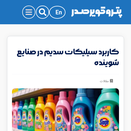
En
کاربرد سیلیکات سدیم در صنایع
شوینده
مقالات