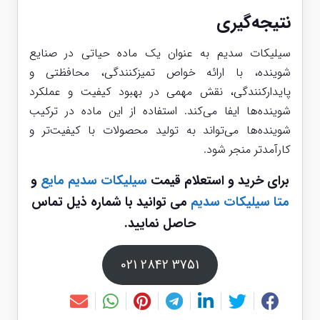
نتیجه‌گیری
سیلیکات سدیم به عنوان یک ماده حیاتی در صنایع
شوینده، با ارائه خواص تمیزکنندگی، محافظتی و
پایدارکنندگی، نقش مهمی در بهبود کیفیت و عملکرد
شوینده‌ها ایفا می‌کند. استفاده از این ماده در ترکیب
شوینده‌ها می‌تواند به تولید محصولات با کیفیت‌تر و
کارآمدتر منجر شود.
برای خرید و استعلام قیمت
سیلیکات سدیم مایع
و
متا سیلیکات سدیم
می توانید با شماره ذیل تماس
حاصل نمایید.
3751 2842 021